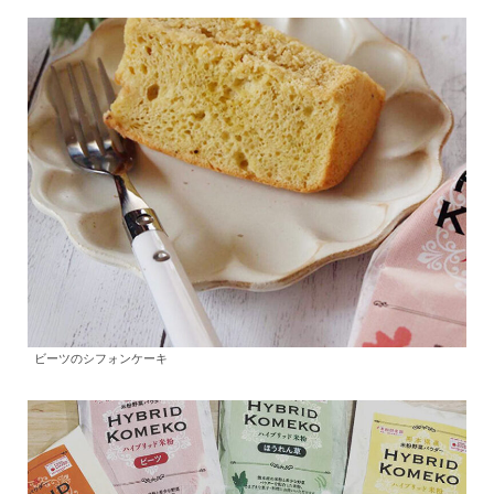
ビーツのシフォンケーキ