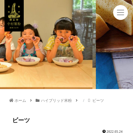
ホーム
ハイブリッド米粉
ビーツ
ビーツ
2022.05.24