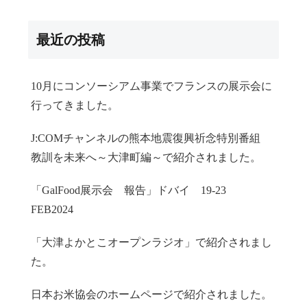
最近の投稿
10月にコンソーシアム事業でフランスの展示会に
行ってきました。
J:COMチャンネルの熊本地震復興祈念特別番組
教訓を未来へ～大津町編～で紹介されました。
「GalFood展示会 報告」ドバイ 19-23
FEB2024
「大津よかとこオープンラジオ」で紹介されまし
た。
日本お米協会のホームページで紹介されました。