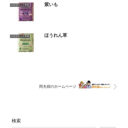
紫いも
ハイブリッド米粉
ほうれん草
ハイブリッド米粉
岡夫婦のホームページ
検索