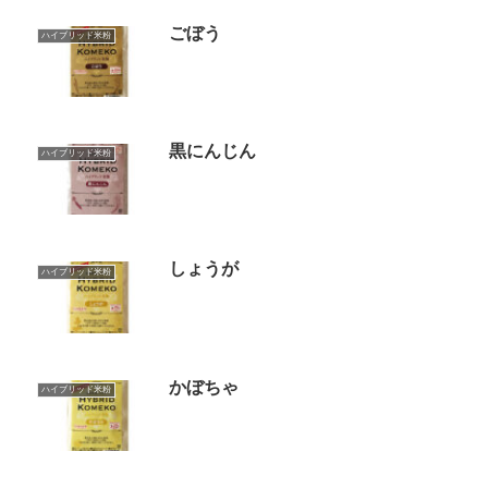
ごぼう
ハイブリッド米粉
黒にんじん
ハイブリッド米粉
しょうが
ハイブリッド米粉
かぼちゃ
ハイブリッド米粉