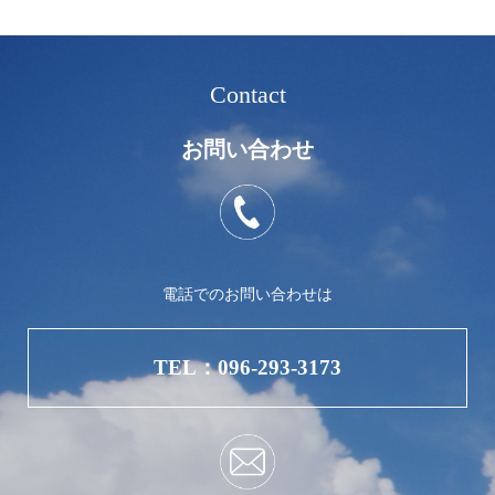
Contact
お問い合わせ
電話でのお問い合わせは
TEL：096-293-3173