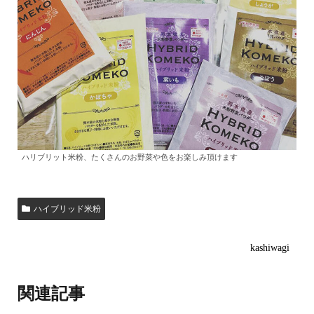
ハリブリット米粉、たくさんのお野菜や色をお楽しみ頂けます
ハイブリッド米粉
kashiwagi
関連記事