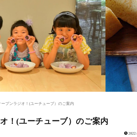
オープンラジオ！(ユーチューブ）のご案内
オ！(ユーチューブ）のご案内
2022.