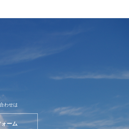
合わせは
フォーム