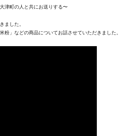
大津町の人と共にお送りする〜
きました。
米粉」などの商品についてお話させていただきました。