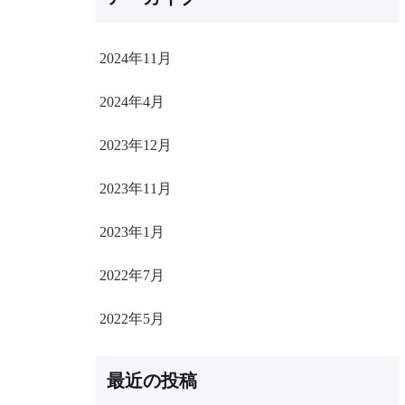
2024年11月
2024年4月
2023年12月
2023年11月
2023年1月
2022年7月
2022年5月
最近の投稿