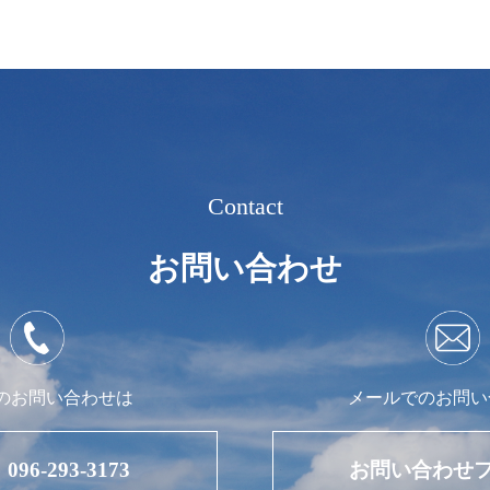
Contact
お問い合わせ
のお問い合わせは
メールでのお問い
096-293-3173
お問い合わせ