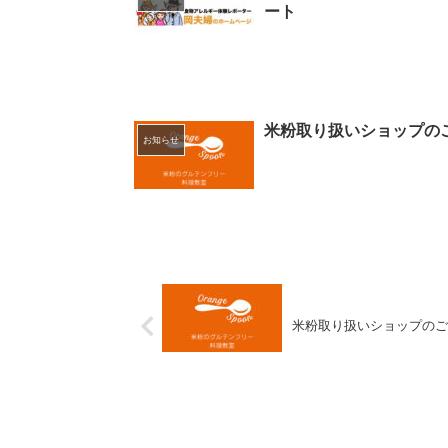
ート
米粉取り扱いショップの
お知らせ
米粉取り扱いショップのご