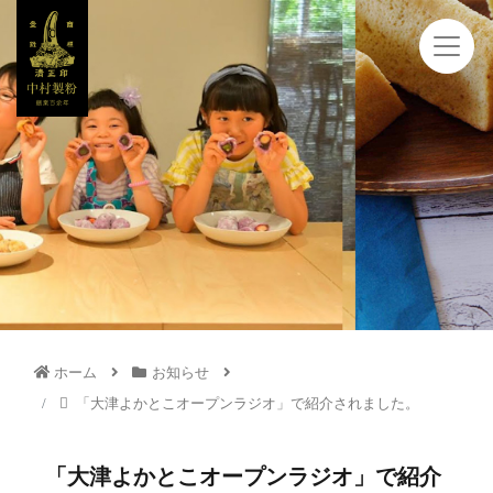
ホーム
お知らせ
「大津よかとこオープンラジオ」で紹介されました。
「大津よかとこオープンラジオ」で紹介