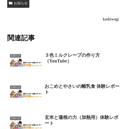
お知らせ
kashiwagi
関連記事
３色ミルクレープの作り方
お知らせ
（YouTube）
おこめとやさいの離乳食 体験レポー
お知らせ
ト
玄米と蓮根の力（加熱用）体験レポ
お知らせ
ート