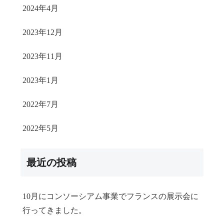
2024年4月
2023年12月
2023年11月
2023年1月
2022年7月
2022年5月
最近の投稿
10月にコンソーシアム事業でフランスの展示会に
行ってきました。