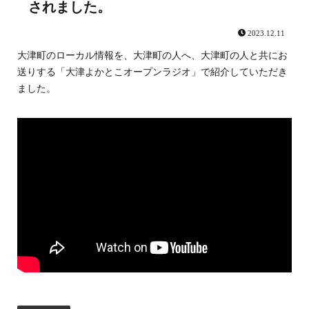
されました。
2023.12.11
大津町のローカル情報を、大津町の人へ、大津町の人と共にお
送りする「大津よかとこオープンラジオ」で紹介していただき
ました。