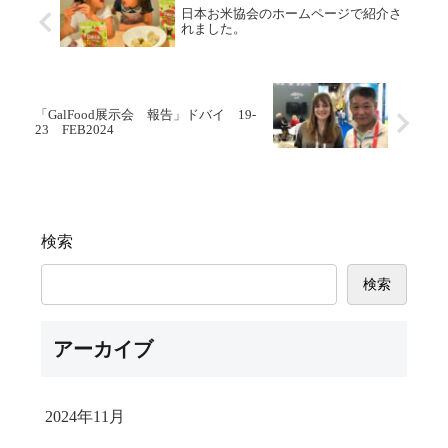
日本お米協会のホームページで紹介さ
れました。
「GalFood展示会 報告」ドバイ 19-
23 FEB2024
検索
検索
アーカイブ
2024年11月