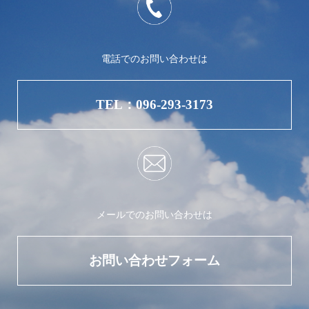
電話でのお問い合わせは
TEL：096-293-3173
メールでのお問い合わせは
お問い合わせフォーム