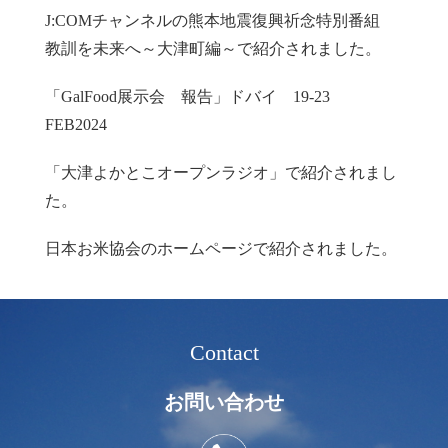
J:COMチャンネルの熊本地震復興祈念特別番組
教訓を未来へ～大津町編～で紹介されました。
「GalFood展示会 報告」ドバイ 19-23
FEB2024
「大津よかとこオープンラジオ」で紹介されまし
た。
日本お米協会のホームページで紹介されました。
Contact
お問い合わせ